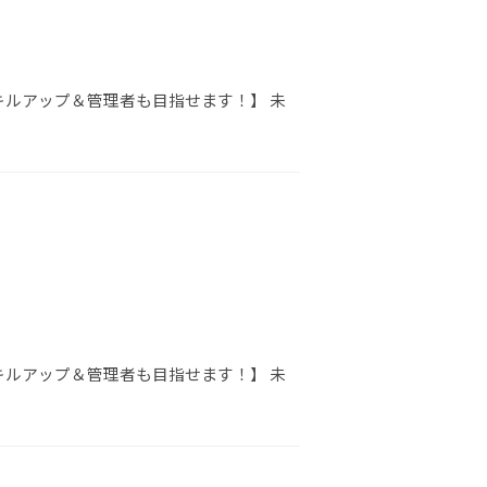
キルアップ＆管理者も目指せます！】 未
キルアップ＆管理者も目指せます！】 未