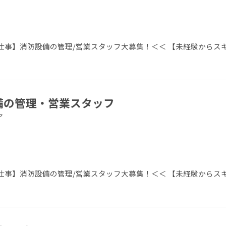
事】消防設備の管理/営業スタッフ大募集！＜＜ 【未経験からス
設備の管理・営業スタッフ
ア
事】消防設備の管理/営業スタッフ大募集！＜＜ 【未経験からス