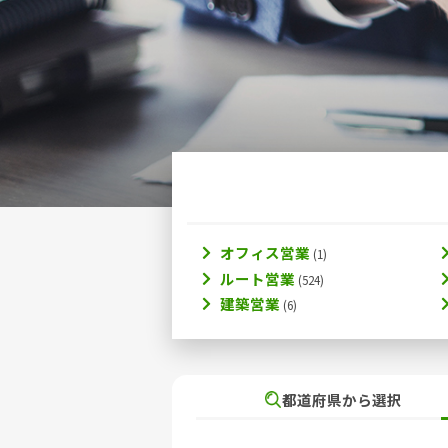
オフィス営業
ルート営業
建築営業
都道府県から選択