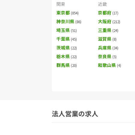
関東
近畿
東京都
京都府
神奈川県
大阪府
埼玉県
三重県
千葉県
滋賀県
茨城県
兵庫県
栃木県
奈良県
群馬県
和歌山県
法人営業の求人