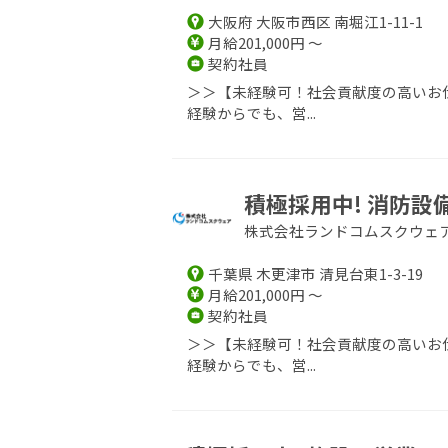
大阪府 大阪市西区 南堀江1-11-1
月給201,000円 ～
契約社員
＞＞【未経験可！社会貢献度の高いお仕
経験からでも、営...
積極採用中! 消防
株式会社ランドコムスクウェ
千葉県 木更津市 清見台東1-3-19
月給201,000円 ～
契約社員
＞＞【未経験可！社会貢献度の高いお仕
経験からでも、営...