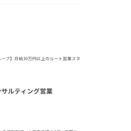
ループ】月給30万円以上のルート営業スタ
コンサルティング営業