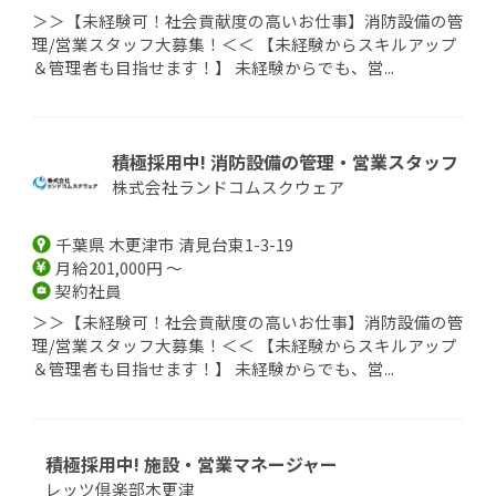
＞＞【未経験可！社会貢献度の高いお仕事】消防設備の管
理/営業スタッフ大募集！＜＜ 【未経験からスキルアップ
＆管理者も目指せます！】 未経験からでも、営...
積極採用中! 消防設備の管理・営業スタッフ
株式会社ランドコムスクウェア
千葉県 木更津市 清見台東1-3-19
月給201,000円 ～
契約社員
＞＞【未経験可！社会貢献度の高いお仕事】消防設備の管
理/営業スタッフ大募集！＜＜ 【未経験からスキルアップ
＆管理者も目指せます！】 未経験からでも、営...
積極採用中! 施設・営業マネージャー
レッツ倶楽部木更津