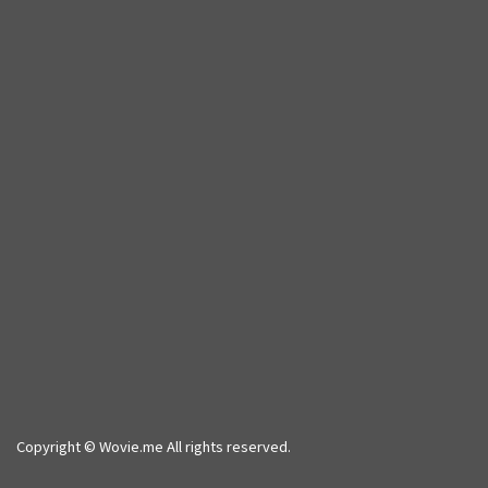
Copyright © Wovie.me All rights reserved.