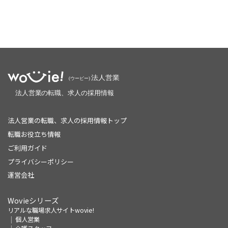
法人営業の転職、求人の採用情報トップ
転職お役立ち情報
ご利用ガイド
プライバシーポリシー
運営会社
Wovieシリーズ
リアルな職場求人サイトwovie!
個人営業