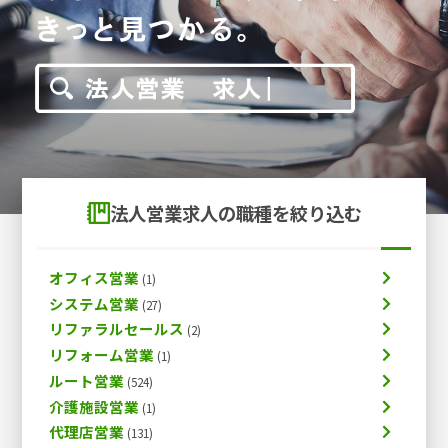
法人営業求人の職種を絞り込む
オフィス営業
システム営業
リファラルセールス
リフォーム営業
ルート営業
介護施設営業
代理店営業