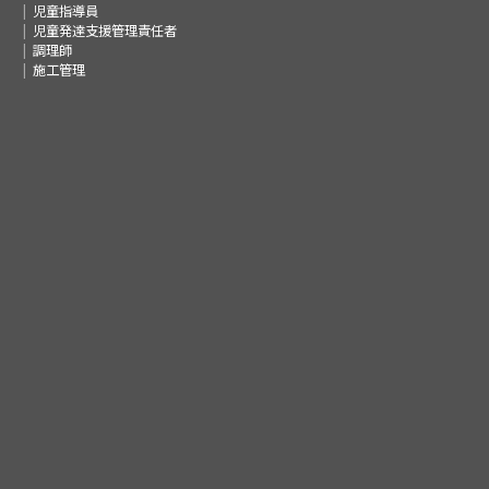
児童指導員
児童発達支援管理責任者
調理師
施工管理