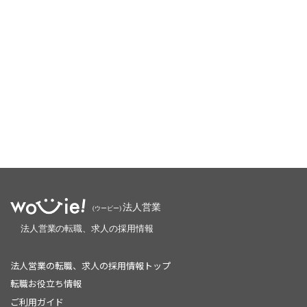
法人営業の転職、求人の採用情報トップ
転職お役立ち情報
ご利用ガイド