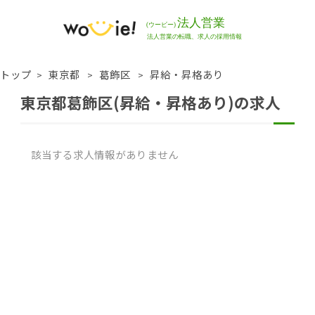
トップ
東京都
葛飾区
昇給・昇格あり
東京都葛飾区(昇給・昇格あり)の求人
該当する求人情報がありません