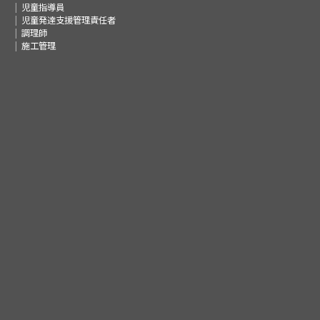
児童指導員
児童発達支援管理責任者
調理師
施工管理