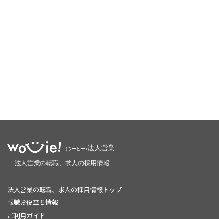
法人営業の転職、求人の採用情報トップ
転職お役立ち情報
ご利用ガイド