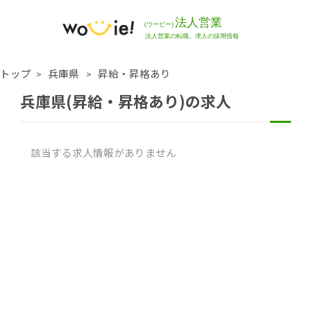
トップ
兵庫県
昇給・昇格あり
兵庫県(昇給・昇格あり)の求人
該当する求人情報がありません