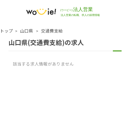
トップ
山口県
交通費支給
山口県(交通費支給)の求人
該当する求人情報がありません