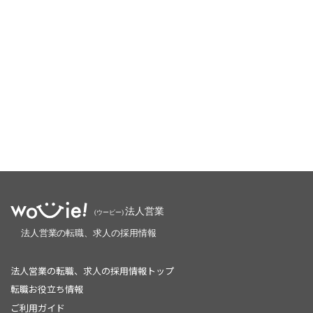
法人営業の転職、求人の採用情報トップ
転職お役立ち情報
ご利用ガイド