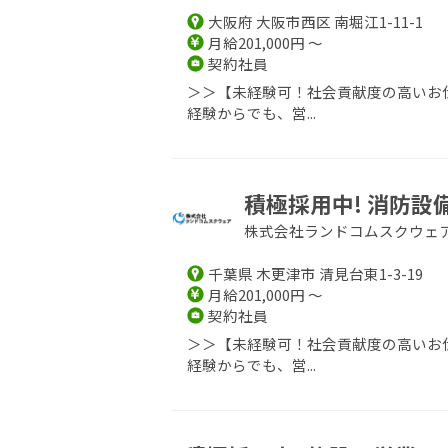
大阪府 大阪市西区 南堀江1-11-1
月給201,000円 ～
契約社員
＞＞【未経験可！社会貢献度の高いお仕
経験からでも、営...
積極採用中! 消防
株式会社ランドコムスクウェ
千葉県 木更津市 清見台東1-3-19
月給201,000円 ～
契約社員
＞＞【未経験可！社会貢献度の高いお仕
経験からでも、営...