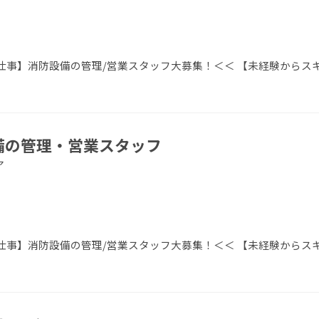
事】消防設備の管理/営業スタッフ大募集！＜＜ 【未経験からス
設備の管理・営業スタッフ
ア
事】消防設備の管理/営業スタッフ大募集！＜＜ 【未経験からス