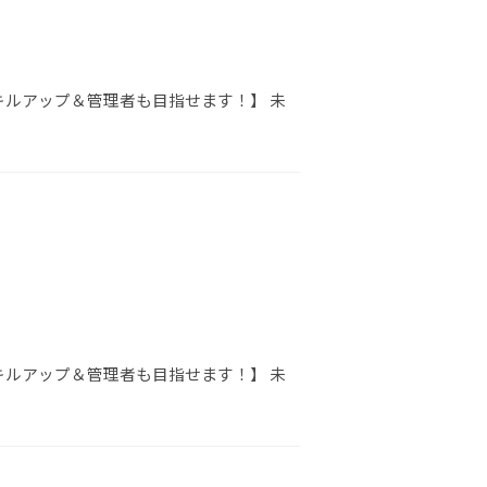
キルアップ＆管理者も目指せます！】 未
キルアップ＆管理者も目指せます！】 未