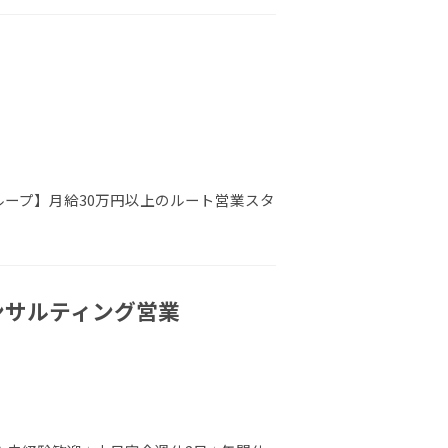
ループ】月給30万円以上のルート営業スタ
コンサルティング営業