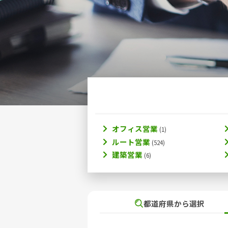
オフィス営業
ルート営業
建築営業
都道府県から選択