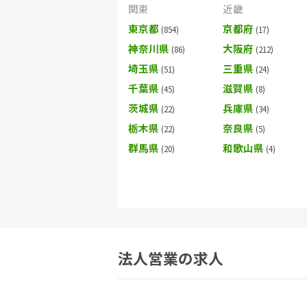
関東
近畿
東京都
京都府
神奈川県
大阪府
埼玉県
三重県
千葉県
滋賀県
茨城県
兵庫県
栃木県
奈良県
群馬県
和歌山県
法人営業の求人