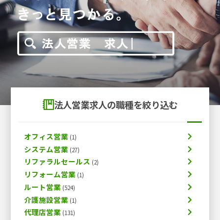
法人営業求人の職種を絞り込む
オフィス営業
システム営業
リファラルセールス
リフォーム営業
ルート営業
介護施設営業
代理店営業