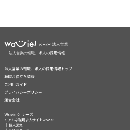
法人営業の転職、求人の採用情報トップ
転職お役立ち情報
ご利用ガイド
プライバシーポリシー
運営会社
Wovieシリーズ
リアルな職場求人サイトwovie!
個人営業