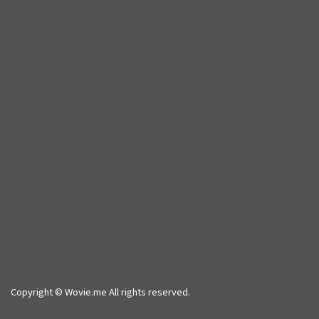
Copyright © Wovie.me All rights reserved.