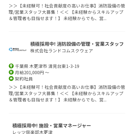
＞＞【未経験可！社会貢献度の高いお仕事】消防設備の管
理/営業スタッフ大募集！＜＜ 【未経験からスキルアップ
＆管理者も目指せます！】 未経験からでも、営...
積極採用中! 消防設備の管理・営業スタッフ
株式会社ランドコムスクウェア
千葉県 木更津市 清見台東1-3-19
月給201,000円 ～
契約社員
＞＞【未経験可！社会貢献度の高いお仕事】消防設備の管
理/営業スタッフ大募集！＜＜ 【未経験からスキルアップ
＆管理者も目指せます！】 未経験からでも、営...
積極採用中! 施設・営業マネージャー
レッツ倶楽部木更津