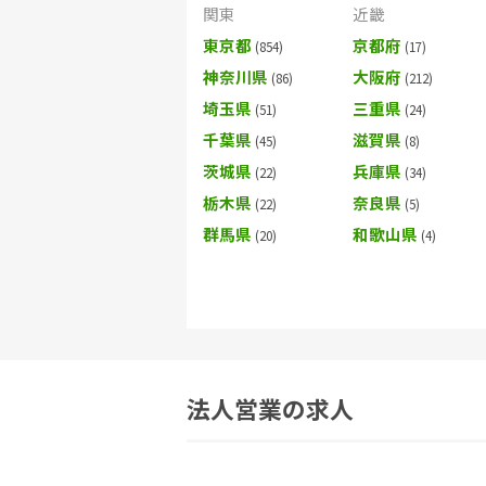
関東
近畿
東京都
京都府
神奈川県
大阪府
埼玉県
三重県
千葉県
滋賀県
茨城県
兵庫県
栃木県
奈良県
群馬県
和歌山県
法人営業の求人