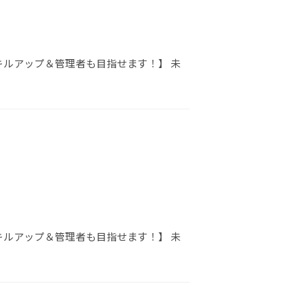
キルアップ＆管理者も目指せます！】 未
キルアップ＆管理者も目指せます！】 未