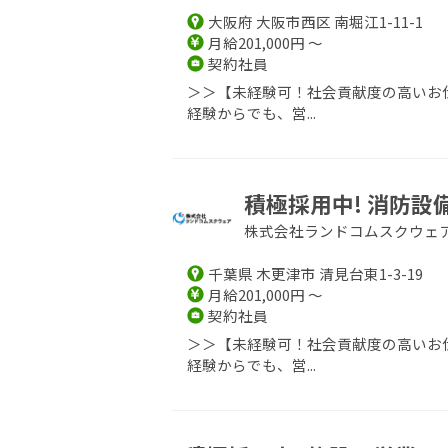
大阪府 大阪市西区 南堀江1-11-1
月給201,000円 ～
契約社員
＞＞【未経験可！社会貢献度の高いお仕
経験からでも、営...
積極採用中! 消防
株式会社ランドコムスクウェ
千葉県 木更津市 清見台東1-3-19
月給201,000円 ～
契約社員
＞＞【未経験可！社会貢献度の高いお仕
経験からでも、営...