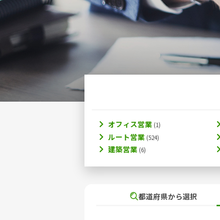
オフィス営業
ルート営業
建築営業
都道府県から選択