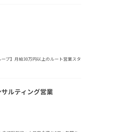
ループ】月給30万円以上のルート営業スタ
コンサルティング営業