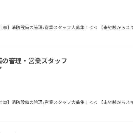
事】消防設備の管理/営業スタッフ大募集！＜＜ 【未経験からス
設備の管理・営業スタッフ
ア
事】消防設備の管理/営業スタッフ大募集！＜＜ 【未経験からス