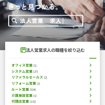
法人営業求人の職種を絞り込む
オフィス営業
システム営業
リファラルセールス
リフォーム営業
ルート営業
介護施設営業
代理店営業