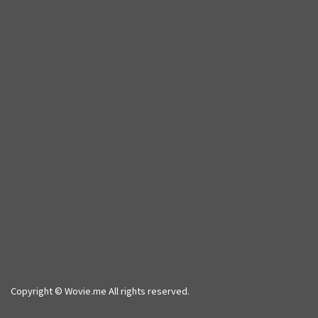
Copyright © Wovie.me All rights reserved.