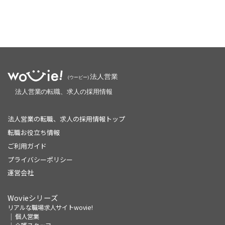
法人営業の転職、求人の採用情報トップ
転職お役立ち情報
ご利用ガイド
プライバシーポリシー
運営会社
Wovieシリーズ
リアルな職場求人サイトwovie!
個人営業