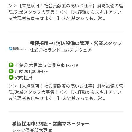
＞＞【未経験可！社会貢献度の高いお仕事】消防設備の管
理/営業スタッフ大募集！＜＜ 【未経験からスキルアップ
＆管理者も目指せます！】 未経験からでも、営...
積極採用中! 消防設備の管理・営業スタッフ
株式会社ランドコムスクウェア
千葉県 木更津市 清見台東1-3-19
月給201,000円 ～
契約社員
＞＞【未経験可！社会貢献度の高いお仕事】消防設備の管
理/営業スタッフ大募集！＜＜ 【未経験からスキルアップ
＆管理者も目指せます！】 未経験からでも、営...
積極採用中! 施設・営業マネージャー
レッツ倶楽部木更津