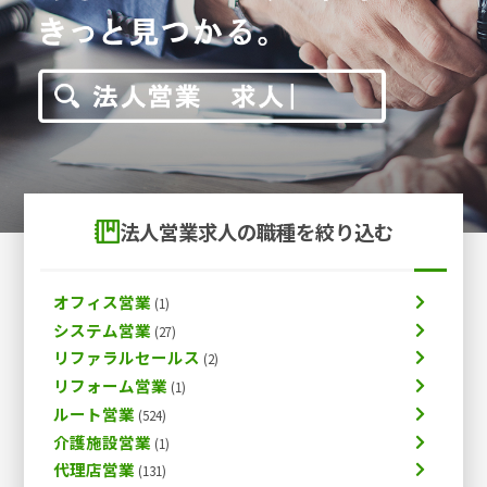
法人営業求人の職種を絞り込む
オフィス営業
システム営業
リファラルセールス
リフォーム営業
ルート営業
介護施設営業
代理店営業