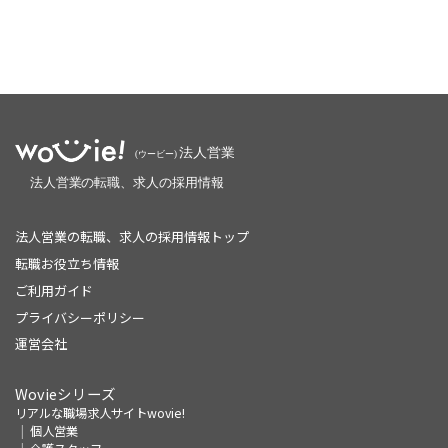
法人営業の転職、求人の採用情報トップ
転職お役立ち情報
ご利用ガイド
プライバシーポリシー
運営会社
Wovieシリーズ
リアルな職場求人サイトwovie!
個人営業