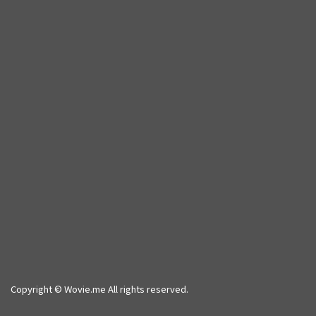
Copyright © Wovie.me All rights reserved.