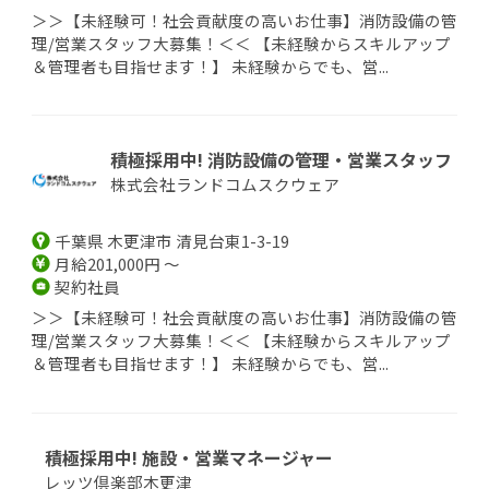
＞＞【未経験可！社会貢献度の高いお仕事】消防設備の管
理/営業スタッフ大募集！＜＜ 【未経験からスキルアップ
＆管理者も目指せます！】 未経験からでも、営...
積極採用中! 消防設備の管理・営業スタッフ
株式会社ランドコムスクウェア
千葉県 木更津市 清見台東1-3-19
月給201,000円 ～
契約社員
＞＞【未経験可！社会貢献度の高いお仕事】消防設備の管
理/営業スタッフ大募集！＜＜ 【未経験からスキルアップ
＆管理者も目指せます！】 未経験からでも、営...
積極採用中! 施設・営業マネージャー
レッツ倶楽部木更津