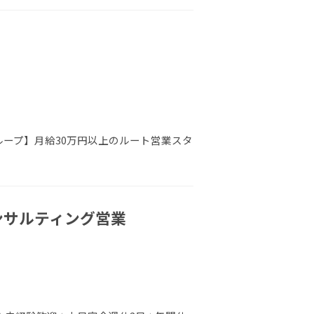
ループ】月給30万円以上のルート営業スタ
コンサルティング営業