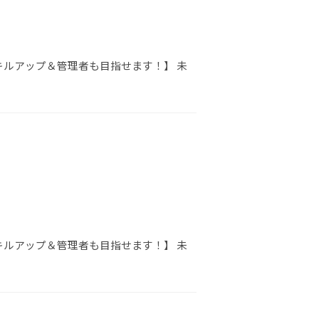
キルアップ＆管理者も目指せます！】 未
キルアップ＆管理者も目指せます！】 未