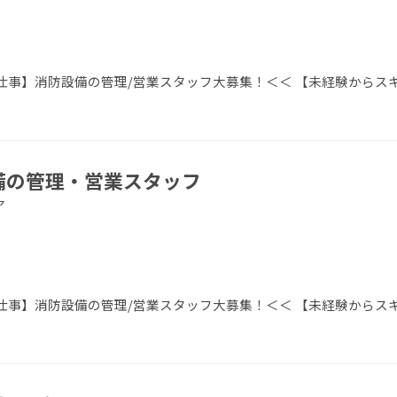
事】消防設備の管理/営業スタッフ大募集！＜＜ 【未経験からス
設備の管理・営業スタッフ
ア
事】消防設備の管理/営業スタッフ大募集！＜＜ 【未経験からス