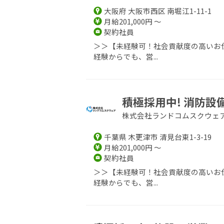
大阪府 大阪市西区 南堀江1-11-1
月給201,000円 ～
契約社員
＞＞【未経験可！社会貢献度の高いお仕
経験からでも、営...
積極採用中! 消防
株式会社ランドコムスクウェ
千葉県 木更津市 清見台東1-3-19
月給201,000円 ～
契約社員
＞＞【未経験可！社会貢献度の高いお仕
経験からでも、営...