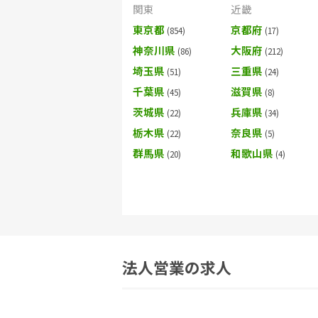
関東
近畿
東京都
京都府
神奈川県
大阪府
埼玉県
三重県
千葉県
滋賀県
茨城県
兵庫県
栃木県
奈良県
群馬県
和歌山県
法人営業の求人