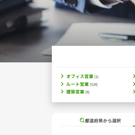
オフィス営業
ルート営業
建築営業
都道府県から選択