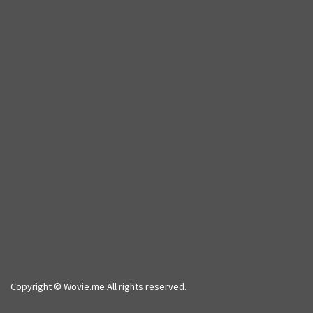
Copyright © Wovie.me All rights reserved.