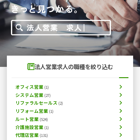
法人営業求人の職種を絞り込む
オフィス営業
システム営業
リファラルセールス
リフォーム営業
ルート営業
介護施設営業
代理店営業