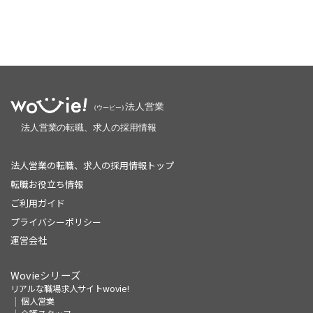
法人営業の転職、求人の採用情報トップ
転職お役立ち情報
ご利用ガイド
プライバシーポリシー
運営会社
Wovieシリーズ
リアルな職場求人サイトwovie!
個人営業