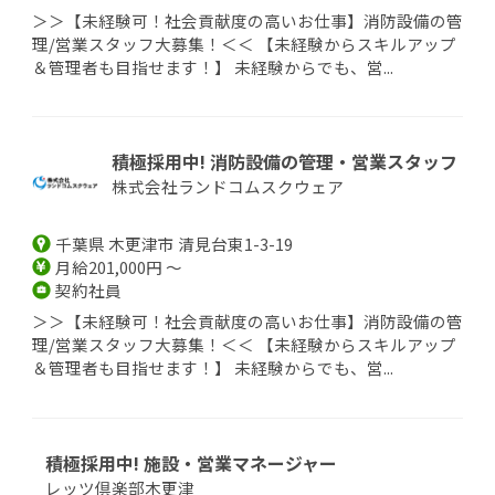
＞＞【未経験可！社会貢献度の高いお仕事】消防設備の管
理/営業スタッフ大募集！＜＜ 【未経験からスキルアップ
＆管理者も目指せます！】 未経験からでも、営...
積極採用中! 消防設備の管理・営業スタッフ
株式会社ランドコムスクウェア
千葉県 木更津市 清見台東1-3-19
月給201,000円 ～
契約社員
＞＞【未経験可！社会貢献度の高いお仕事】消防設備の管
理/営業スタッフ大募集！＜＜ 【未経験からスキルアップ
＆管理者も目指せます！】 未経験からでも、営...
積極採用中! 施設・営業マネージャー
レッツ倶楽部木更津