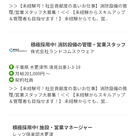
＞＞【未経験可！社会貢献度の高いお仕事】消防設備の管
理/営業スタッフ大募集！＜＜ 【未経験からスキルアップ
＆管理者も目指せます！】 未経験からでも、営...
積極採用中! 消防設備の管理・営業スタッフ
株式会社ランドコムスクウェア
千葉県 木更津市 清見台東1-3-19
月給201,000円 ～
契約社員
＞＞【未経験可！社会貢献度の高いお仕事】消防設備の管
理/営業スタッフ大募集！＜＜ 【未経験からスキルアップ
＆管理者も目指せます！】 未経験からでも、営...
積極採用中! 施設・営業マネージャー
レッツ倶楽部木更津