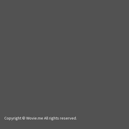
Copyright © Wovie.me All rights reserved.