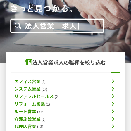
法人営業求人の職種を絞り込む
オフィス営業
システム営業
リファラルセールス
リフォーム営業
ルート営業
介護施設営業
代理店営業