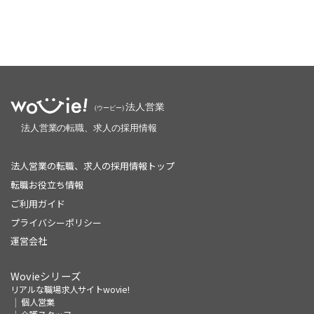
法人営業の転職、求人の採用情報トップ
転職お役立ち情報
ご利用ガイド
プライバシーポリシー
運営会社
Wovieシリーズ
リアルな職場求人サイトwovie!
個人営業