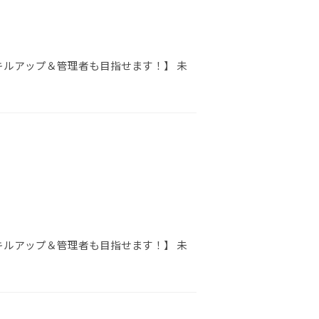
キルアップ＆管理者も目指せます！】 未
キルアップ＆管理者も目指せます！】 未