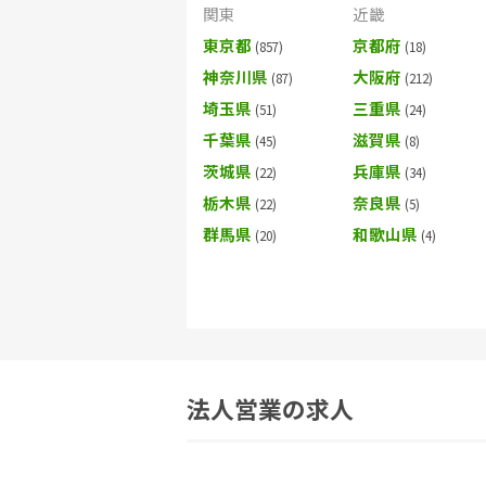
関東
近畿
東京都
京都府
神奈川県
大阪府
埼玉県
三重県
千葉県
滋賀県
茨城県
兵庫県
栃木県
奈良県
群馬県
和歌山県
法人営業の求人