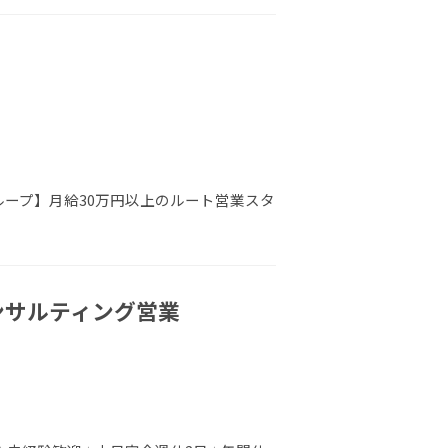
ループ】月給30万円以上のルート営業スタ
コンサルティング営業