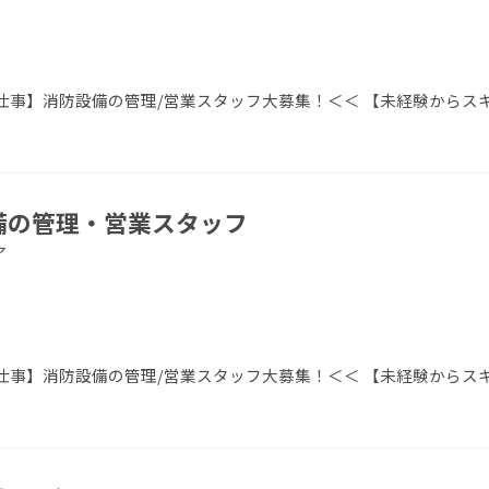
事】消防設備の管理/営業スタッフ大募集！＜＜ 【未経験からス
設備の管理・営業スタッフ
ア
事】消防設備の管理/営業スタッフ大募集！＜＜ 【未経験からス