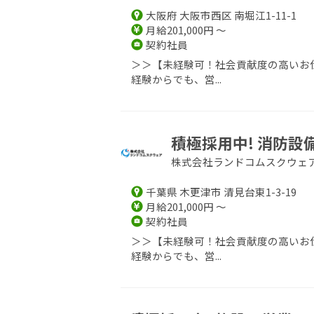
大阪府 大阪市西区 南堀江1-11-1
月給201,000円 ～
契約社員
＞＞【未経験可！社会貢献度の高いお仕
経験からでも、営...
積極採用中! 消防
株式会社ランドコムスクウェ
千葉県 木更津市 清見台東1-3-19
月給201,000円 ～
契約社員
＞＞【未経験可！社会貢献度の高いお仕
経験からでも、営...