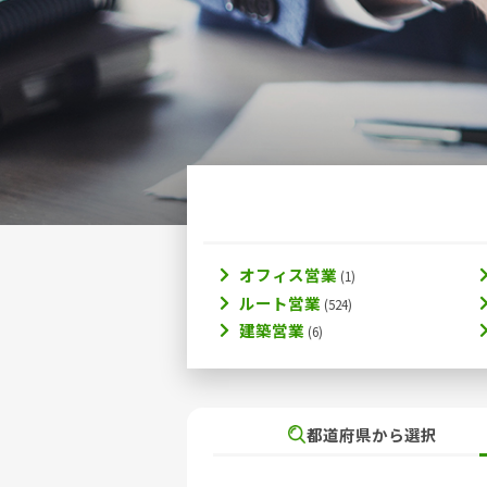
オフィス営業
ルート営業
建築営業
都道府県から選択