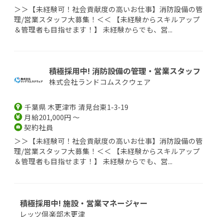
＞＞【未経験可！社会貢献度の高いお仕事】消防設備の管
理/営業スタッフ大募集！＜＜ 【未経験からスキルアップ
＆管理者も目指せます！】 未経験からでも、営...
積極採用中! 消防設備の管理・営業スタッフ
株式会社ランドコムスクウェア
千葉県 木更津市 清見台東1-3-19
月給201,000円 ～
契約社員
＞＞【未経験可！社会貢献度の高いお仕事】消防設備の管
理/営業スタッフ大募集！＜＜ 【未経験からスキルアップ
＆管理者も目指せます！】 未経験からでも、営...
積極採用中! 施設・営業マネージャー
レッツ倶楽部木更津