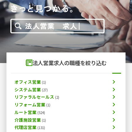
法人営業求人の職種を絞り込む
オフィス営業
システム営業
リファラルセールス
リフォーム営業
ルート営業
介護施設営業
代理店営業