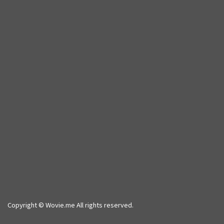
Copyright © Wovie.me All rights reserved.