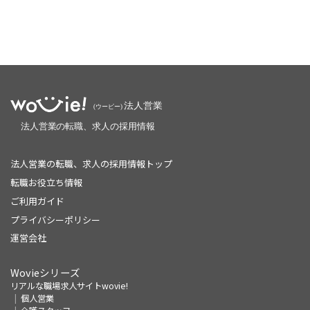
法人営業の転職、求人の採用情報トップ
転職お役立ち情報
ご利用ガイド
プライバシーポリシー
運営会社
Wovieシリーズ
リアルな職場求人サイトwovie!
個人営業