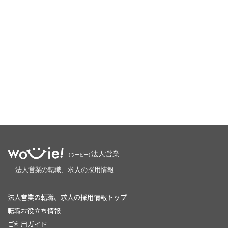
法人営業の転職、求人の採用情報トップ
転職お役立ち情報
ご利用ガイド