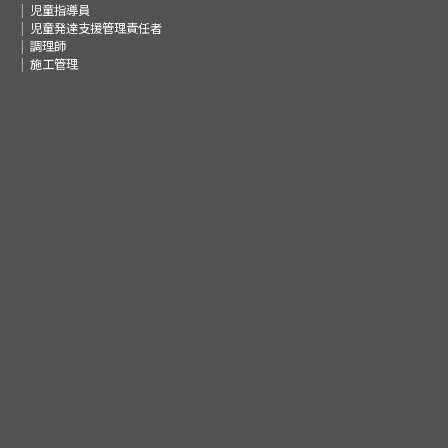
児童指導員
児童発達支援管理責任者
調理師
施工管理