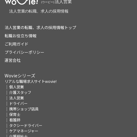
法人営業の転職、求人の採用情報トップ
転職お役立ち情報
ご利用ガイド
プライバシーポリシー
運営会社
Wovieシリーズ
リアルな職場求人サイトwovie!
個人営業
介護スタッフ
法人営業
ドライバー
携帯ショップ店員
保育士
看護師
タクシードライバー
ケアマネージャー
介護福祉士