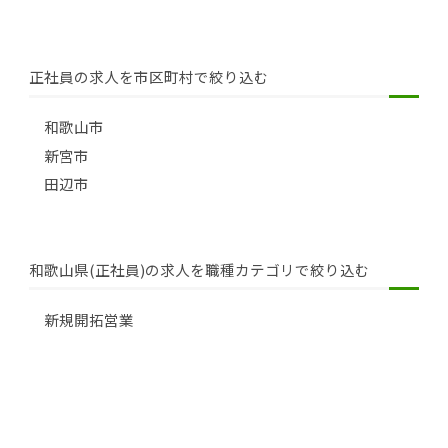
正社員の求人を市区町村で絞り込む
和歌山市
新宮市
田辺市
和歌山県(正社員)の求人を職種カテゴリで絞り込む
新規開拓営業