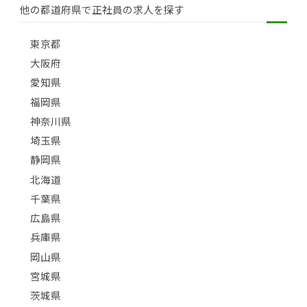
他の都道府県で正社員の求人を探す
東京都
大阪府
愛知県
福岡県
神奈川県
埼玉県
静岡県
北海道
千葉県
広島県
兵庫県
岡山県
宮城県
茨城県