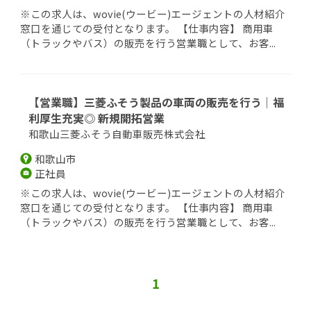
※この求人は、wovie(ウービー)エージェントの人材紹介
窓口を通じての受付となります。 【仕事内容】 商用車
（トラックやバス）の販売を行う営業職として、お客...
【営業職】三菱ふそう製品の車両の販売を行う｜福
利厚生充実◎ 新規開拓営業
和歌山三菱ふそう自動車販売株式会社
和歌山市
正社員
※この求人は、wovie(ウービー)エージェントの人材紹介
窓口を通じての受付となります。 【仕事内容】 商用車
（トラックやバス）の販売を行う営業職として、お客...
1