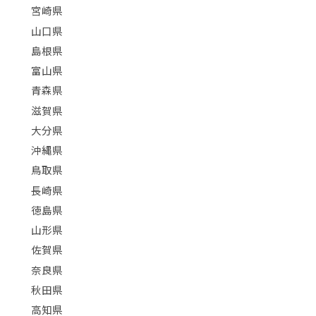
宮崎県
山口県
島根県
富山県
青森県
滋賀県
大分県
沖縄県
鳥取県
長崎県
徳島県
山形県
佐賀県
奈良県
秋田県
高知県