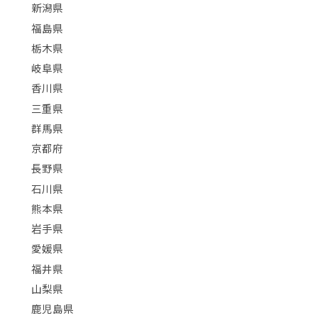
新潟県
福島県
栃木県
岐阜県
香川県
三重県
群馬県
京都府
長野県
石川県
熊本県
岩手県
愛媛県
福井県
山梨県
鹿児島県