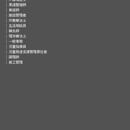
柔道整復師
美容師
施設管理者
作業療法士
生活相談員
鍼灸師
理学療法士
一般事務
児童指導員
児童発達支援管理責任者
調理師
施工管理