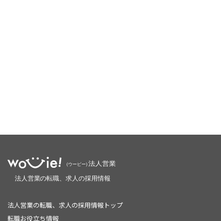
法人営業の転職、求人の採用情報トップ
転職お役立ち情報