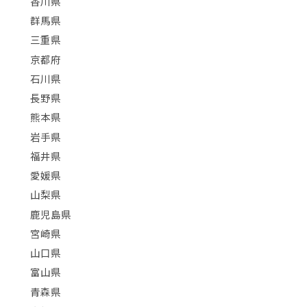
香川県
群馬県
三重県
京都府
石川県
長野県
熊本県
岩手県
福井県
愛媛県
山梨県
鹿児島県
宮崎県
山口県
富山県
青森県