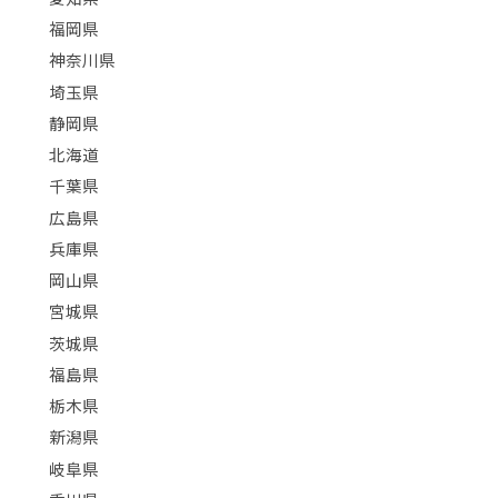
福岡県
神奈川県
埼玉県
静岡県
北海道
千葉県
広島県
兵庫県
岡山県
宮城県
茨城県
福島県
栃木県
新潟県
岐阜県