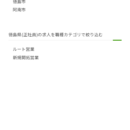
徳島市
阿南市
徳島県(正社員)の求人を職種カテゴリで絞り込む
ルート営業
新規開拓営業