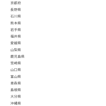
京都府
長野県
石川県
熊本県
岩手県
福井県
愛媛県
山梨県
鹿児島県
宮崎県
山口県
富山県
青森県
島根県
大分県
沖縄県