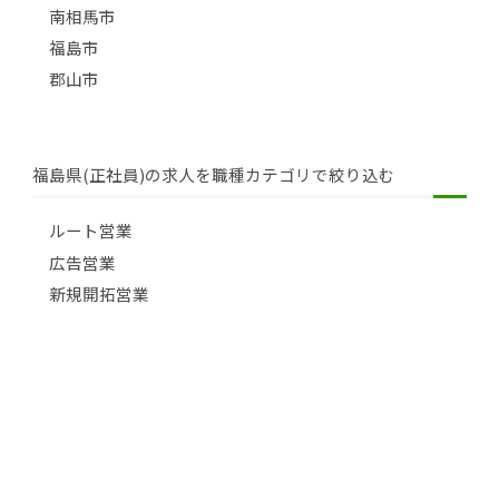
南相馬市
福島市
郡山市
福島県(正社員)の求人を職種カテゴリで絞り込む
ルート営業
広告営業
新規開拓営業