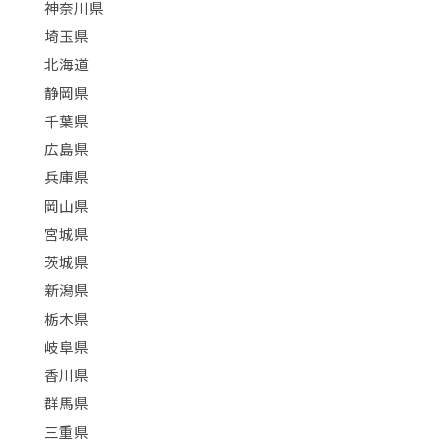
神奈川県
埼玉県
北海道
静岡県
千葉県
広島県
兵庫県
岡山県
宮城県
茨城県
新潟県
栃木県
岐阜県
香川県
群馬県
三重県