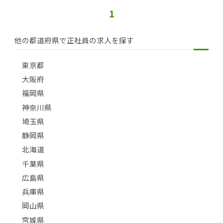
1
他の都道府県で正社員の求人を探す
東京都
大阪府
福岡県
神奈川県
埼玉県
静岡県
北海道
千葉県
広島県
兵庫県
岡山県
宮城県