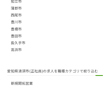
知立市
蒲郡市
西尾市
豊川市
豊橋市
豊田市
長久手市
高浜市
愛知県清須市(正社員)の求人を職種カテゴリで絞り込む
新規開拓営業