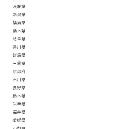
茨城県
新潟県
福島県
栃木県
岐阜県
香川県
群馬県
三重県
京都府
石川県
長野県
熊本県
岩手県
福井県
愛媛県
山梨県