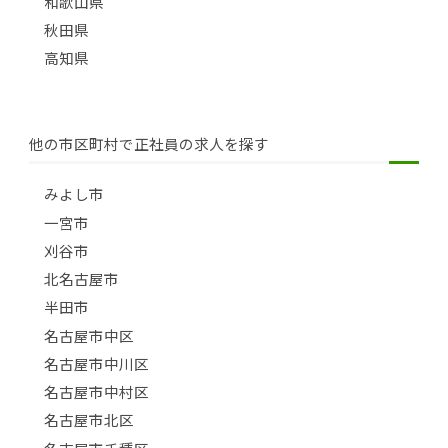
和歌山県
秋田県
高知県
他の市区町村で正社員の求人を探す
みよし市
一宮市
刈谷市
北名古屋市
半田市
名古屋市中区
名古屋市中川区
名古屋市中村区
名古屋市北区