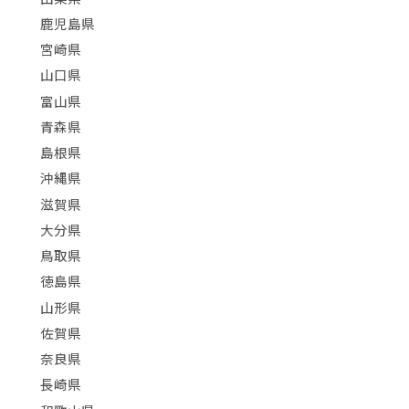
鹿児島県
宮崎県
山口県
富山県
青森県
島根県
沖縄県
滋賀県
大分県
鳥取県
徳島県
山形県
佐賀県
奈良県
長崎県