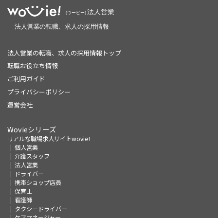
法人営業の転職、求人の採用情報トップ
転職お役立ち情報
ご利用ガイド
プライバシーポリシー
運営会社
Wovieシリーズ
リアルな職場求人サイトwovie!
個人営業
介護スタッフ
法人営業
ドライバー
携帯ショップ店員
保育士
看護師
タクシードライバー
ケアマネージャー