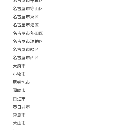
名古屋市千種区
名古屋市守山区
名古屋市東区
名古屋市港区
名古屋市熱田区
名古屋市瑞穂区
名古屋市緑区
名古屋市西区
大府市
小牧市
尾張旭市
岡崎市
日進市
春日井市
津島市
犬山市