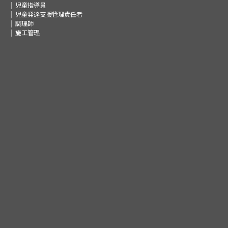
児童指導員
児童発達支援管理責任者
調理師
施工管理