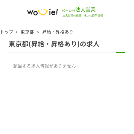
トップ
東京都
昇給・昇格あり
東京都(昇給・昇格あり)の求人
該当する求人情報がありません