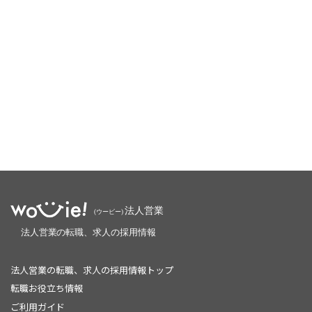
法人営業の転職、求人の採用情報トップ
転職お役立ち情報
ご利用ガイド