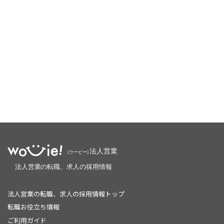
法人営業の転職、求人の採用情報トップ
転職お役立ち情報
ご利用ガイド