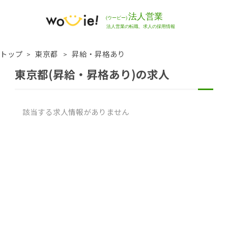
トップ
東京都
昇給・昇格あり
東京都(昇給・昇格あり)の求人
該当する求人情報がありません