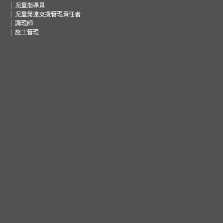
児童指導員
児童発達支援管理責任者
調理師
施工管理